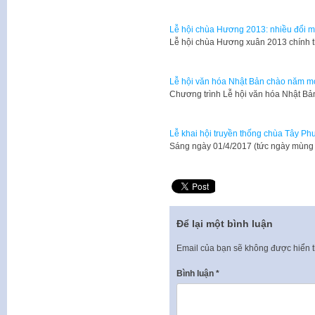
Lễ hội chùa Hương 2013: nhiều đổi mớ
​Lễ hội chùa Hương xuân 2013 chính t
Lễ hội văn hóa Nhật Bản chào năm m
​Chương trình Lễ hội văn hóa Nhật 
Lễ khai hội truyền thống chùa Tây P
Sáng ngày 01/4/2017 (tức ngày mùng 0
Để lại một bình luận
Email của bạn sẽ không được hiển t
Bình luận
*