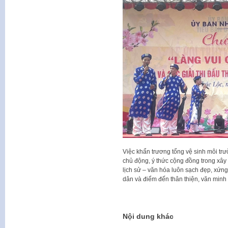
Việc khẩn trương tổng vệ sinh môi trư
chủ động, ý thức cộng đồng trong xây
lịch sử – văn hóa luôn sạch đẹp, xứn
dân và điểm đến thân thiện, văn minh
Nội dung khác