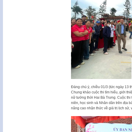
Đáng chú ý, chiều 01/3 (tức ngày 13 
Chung khảo cuộc thi tìm hiểu, giới thi
nữ tướng thời Hai Bà Trưng. Cuộc thi 
niên, học sinh và Nhân dân trên địa b
nâng cao nhận thức về giá trị lịch sử, 