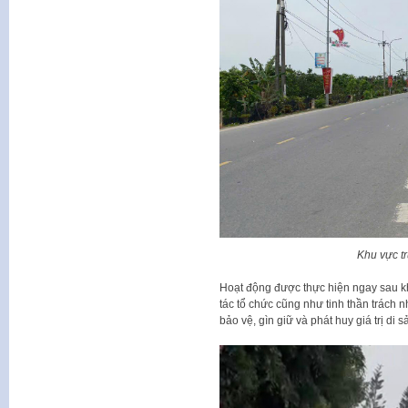
Khu vực t
Hoạt động được thực hiện ngay sau khi 
tác tổ chức cũng như tinh thần trách
bảo vệ, gìn giữ và phát huy giá trị di 