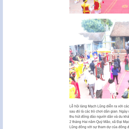
Lễ hội làng Mạch Lũng diễn ra với các 
sau đó là các trò chơi dân gian. Ngày
thu hút đông đảo người dân và du kh
2 tháng Hai năm Quý Mão, xã Đại Mạc
Lũng đông với sự tham dự của đông đ