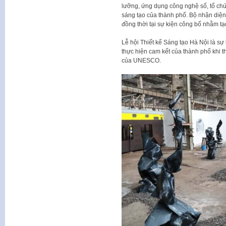
lưỡng, ứng dụng công nghệ số, tổ chức
sáng tạo của thành phố. Bộ nhận diện
đồng thời tại sự kiện công bố nhằm t
Lễ hội Thiết kế Sáng tạo Hà Nội là s
thực hiện cam kết của thành phố khi 
của UNESCO.