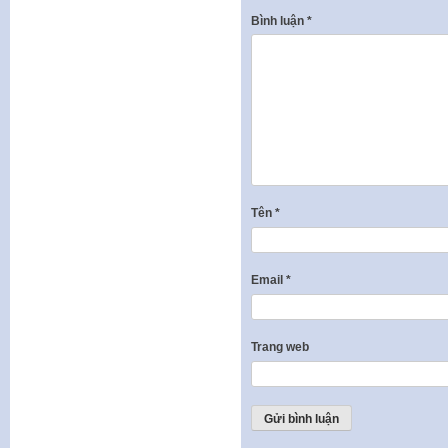
Bình luận
*
Tên
*
Email
*
Trang web