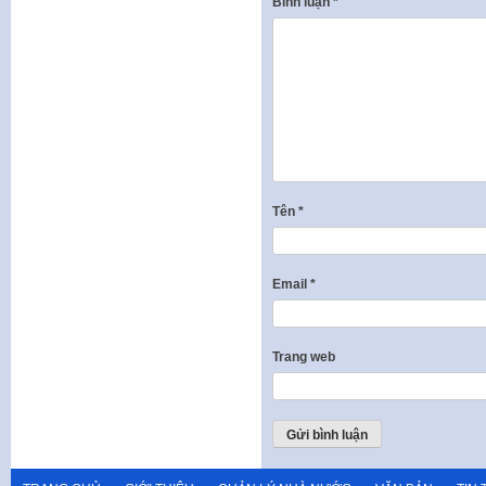
Bình luận
*
Tên
*
Email
*
Trang web