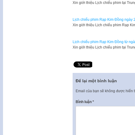
Xin giới thiệu Lịch chiếu phim tại 
Lịch chiếu phim Rạp Kim Đồng ngày 2
Xin giới thiệu Lịch chiếu phim Rạp 
Lịch chiếu phim Rạp Kim Đồng từ ngà
Xin giới thiệu Lịch chiếu phim tại 
Để lại một bình luận
Email của bạn sẽ không được hiển t
Bình luận
*