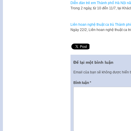
Diễn đàn trẻ em Thành phố Hà Nội n
Trong 2 ngày, từ 10 đến 11/7, tại Khá
Liên hoan nghệ thuật ca trù Thành p
Ngày 22/2, Liên hoan nghệ thuật ca 
Để lại một bình luận
Email của bạn sẽ không được hiển t
Bình luận
*