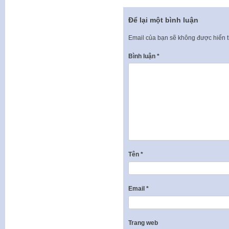
Để lại một bình luận
Email của bạn sẽ không được hiển t
Bình luận
*
Tên
*
Email
*
Trang web