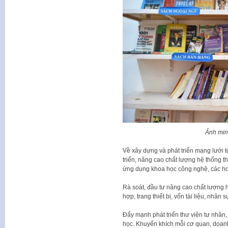
Ảnh min
Về xây dựng và phát triển mạng lưới t
triển, nâng cao chất lượng hệ thống th
ứng dụng khoa học công nghệ, các hoạ
Rà soát, đầu tư nâng cao chất lượng h
hợp, trang thiết bị, vốn tài liệu, nhân
Đẩy mạnh phát triển thư viện tư nhân,
học. Khuyến khích mỗi cơ quan, doanh