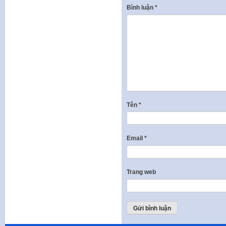
Bình luận
*
Tên
*
Email
*
Trang web