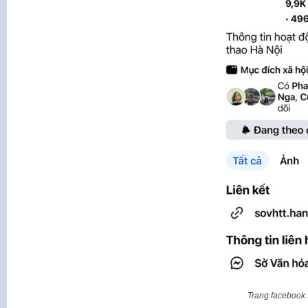
Trang facebook