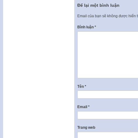
Để lại một bình luận
Email của bạn sẽ không được hiển t
Bình luận
*
Tên
*
Email
*
Trang web