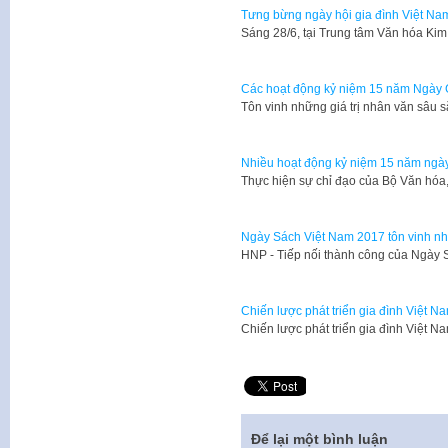
Tưng bừng ngày hội gia đình Việt Na
Sáng 28/6, tại Trung tâm Văn hóa Ki
Các hoạt động kỷ niệm 15 năm Ngày 
Tôn vinh những giá trị nhân văn sâu 
Nhiều hoạt động kỷ niệm 15 năm ngày
Thực hiện sự chỉ đạo của Bộ Văn hóa,
Ngày Sách Việt Nam 2017 tôn vinh nhữ
HNP - Tiếp nối thành công của Ngày
Chiến lược phát triển gia đình Việt 
Chiến lược phát triển gia đình Việt
Để lại một bình luận