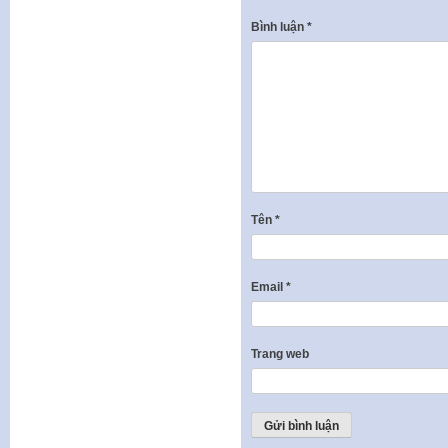
Bình luận
*
Tên
*
Email
*
Trang web