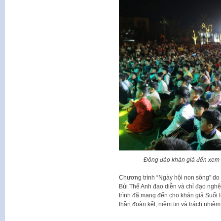
Đông đảo khán giả đến xem 
Chương trình “Ngày hội non sông” do
Bùi Thế Anh đạo diễn và chỉ đạo nghệ
trình đã mang đến cho khán giả Suối 
thần đoàn kết, niềm tin và trách nhiệm