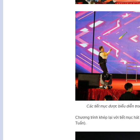
Các tiết mục được biểu diễn tr
Chương trình khép lại với tiết mục há
Tuấn).