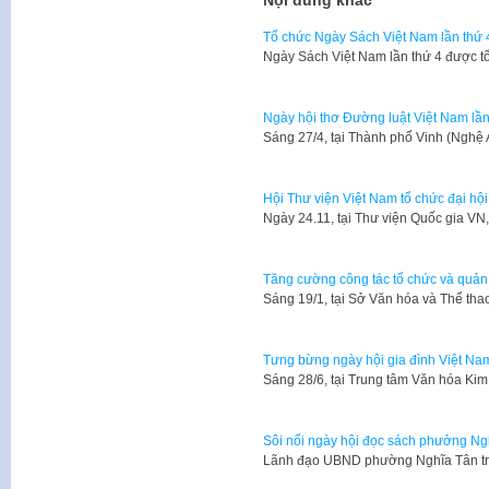
Tổ chức Ngày Sách Việt Nam lần thứ 4
Ngày Sách Việt Nam lần thứ 4 được t
Ngày hội thơ Đường luật Việt Nam lần
Sáng 27/4, tại Thành phố Vinh (Nghệ
Hội Thư viện Việt Nam tổ chức đại hội 
​Ngày 24.11, tại Thư viện Quốc gia V
Tăng cường công tác tổ chức và quản 
​Sáng 19/1, tại Sở Văn hóa và Thể 
Tưng bừng ngày hội gia đình Việt Na
Sáng 28/6, tại Trung tâm Văn hóa Ki
Sôi nổi ngày hội đọc sách phưởng Ng
Lãnh đạo UBND phường Nghĩa Tân tr