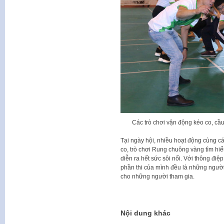
Các trò chơi vận động kéo co, cầ
Tại ngày hội, nhiều hoạt động cùng cá
co, trò chơi Rung chuông vàng tìm hi
diễn ra hết sức sôi nổi. Với thông điệ
phần thi của mình đều là những người
cho những người tham gia.
Nội dung khác