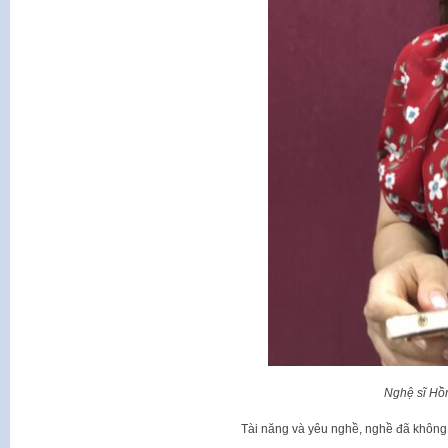
Nghệ sĩ Hồ
Tài năng và yêu nghề, nghề đã khôn