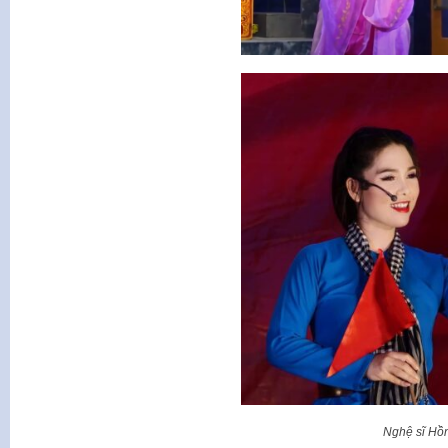
Nghệ sĩ Hồn