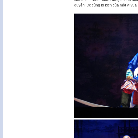
quyền lực cùng bi kịch của một vị vua 