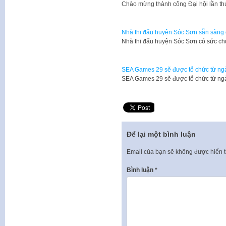
Chào mừng thành công Đại hội lần t
Nhà thi đấu huyện Sóc Sơn sẵn sàn
Nhà thi đấu huyện Sóc Sơn có sức ch
SEA Games 29 sẽ được tổ chức từ ngà
SEA Games 29 sẽ được tổ chức từ ng
Để lại một bình luận
Email của bạn sẽ không được hiển t
Bình luận
*