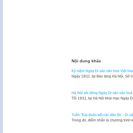
Nội dung khác
Kỷ niệm Ngày Di sản văn hóa Việt N
​Ngày 19/11, tại Bảo tàng Hà Nội, Sở
Hà Nội sôi động Ngày Di sản văn hoá
​Tối 19/11, tại Hà Nội khai mạc Ngày 
Tuần “Đại đoàn kết các dân tộc - Di 
Trong đó, điểm nhấn là chương trình