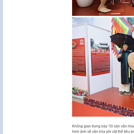
Không gian trưng bày “Di sản văn hóa 
hình ảnh về văn hóa phi vật thể tiêu 