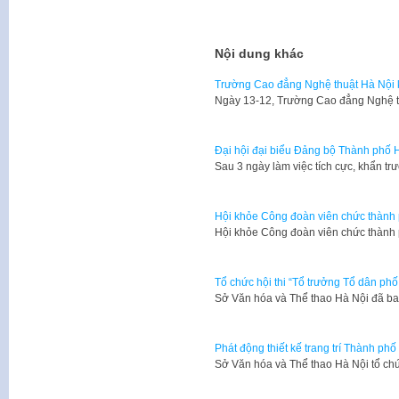
Nội dung khác
Trường Cao đẳng Nghệ thuật Hà Nội 
Ngày 13-12, Trường Cao đẳng Nghệ th
Đại hội đại biểu Đảng bộ Thành phố H
​Sau 3 ngày làm việc tích cực, khẩn tr
Hội khỏe Công đoàn viên chức thành
Hội khỏe Công đoàn viên chức thành
Tổ chức hội thi “Tổ trưởng Tổ dân ph
Sở Văn hóa và Thể thao Hà Nội đã 
Phát động thiết kế trang trí Thành p
Sở Văn hóa và Thể thao Hà Nội tổ chứ