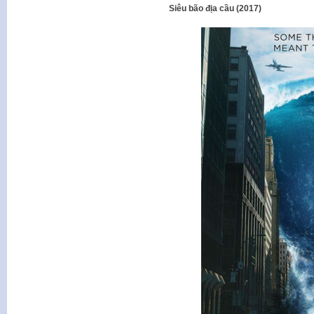
Siêu bão địa cầu (2017)