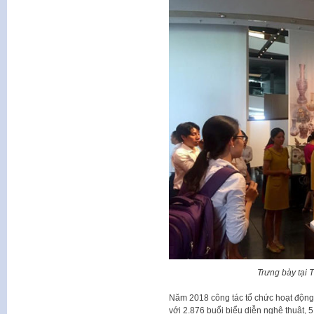
Trưng bày tại 
Năm 2018 công tác tổ chức hoạt động,
với 2.876 buổi biểu diễn nghệ thuật, 