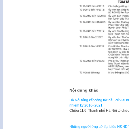
Nội dung khác
Hà Nội tổng kết công tác bầu cử đại 
nhiệm kỳ 2016- 2021
Chiều 11/6, Thành phố Hà Nội tổ chức
Những người ứng cử đại biểu HĐND T