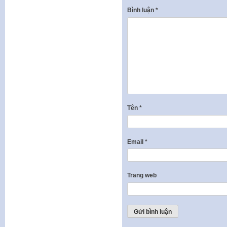
Bình luận
*
Tên
*
Email
*
Trang web