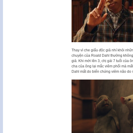
Thay vì che giấu độc giả nhí khỏi n
chuyện của Roald Dahl thường không nga
giả. Khi mới lên 3, chị gái 7 tuổi của 
cha của ông lại mắc viêm phổi mà mất. 
Dahl mất do biến chứng viêm não do sở