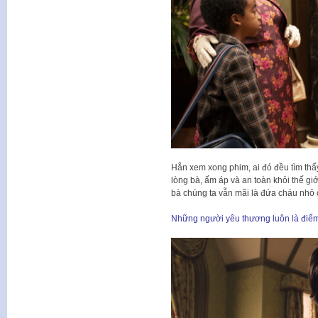
Hẳn xem xong phim, ai đó đều tìm thấy
lòng bà, ấm áp và an toàn khỏi thế g
bà chúng ta vẫn mãi là đứa cháu nhỏ 
Những người yêu thương luôn là điểm