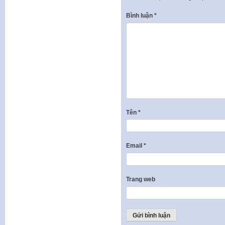
Bình luận
*
Tên
*
Email
*
Trang web