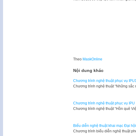
Theo
MaskOnline
Nội dung khác
Chương trình nghệ thuật phục vụ IPU
​​Chương trình nghệ thuật “Những sắc
Chương trình nghệ thuật phục vụ IPU 
​Chương trình nghệ thuật “Hồn quê Vi
Biểu diễn nghệ thuật khai mạc Đại hộ
​Chương trình biểu diễn nghệ thuật p