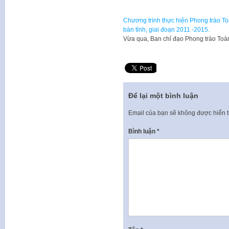
Chương trình thực hiện Phong trào To
bàn tỉnh, giai đoạn 2011 -2015.
Vừa qua, Ban chỉ đạo Phong trào Toà
Để lại một bình luận
Email của bạn sẽ không được hiển t
Bình luận
*