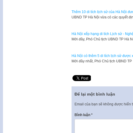
Thêm 10 di tích lịch sử của Hà Nội 
UBND TP Hà Nội vừa có các quyết định
Hà Nội xếp hạng di tích Lịch sử - Nghệ 
Mới đây, Phó Chủ tịch UBND TP Hà 
Hà Nội có thêm 5 di tích lịch sử được
Mới đây nhất, Phó Chủ tịch UBND TP
Để lại một bình luận
Email của bạn sẽ không được hiển t
Bình luận
*