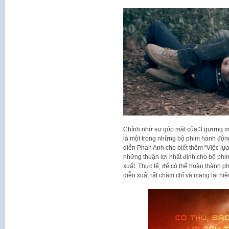
Chính nhờ sự góp mặt của 3 gương m
là một trong những bộ phim hành độn
diễn Phan Anh cho biết thêm “Việc lự
những thuận lợi nhất định cho bộ phi
xuất. Thực tế, để có thể hoàn thành ph
diễn xuất rất chăm chỉ và mang lại hiệu