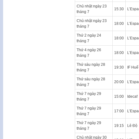
Chủ nhật ngày 23
15:30
L’Espa
tháng 7
Chủ nhật ngày 23
18:00
L’Espa
tháng 7
Thứ 2 ngày 24
18:00
L’Espa
tháng 7
Thứ 4 ngày 26
18:00
L’Espa
tháng 7
Thứ sáu ngày 28
19:30
IF Huế
tháng 7
Thứ sáu ngày 28
20:00
L’Espa
tháng 7
Thứ 7 ngày 29
15:00
Idecaf
tháng 7
Thứ 7 ngày 29
17:00
L’Espa
tháng 7
Thứ 7 ngày 29
19:15
Lê Độ
tháng 7
Chủ nhật ngày 30