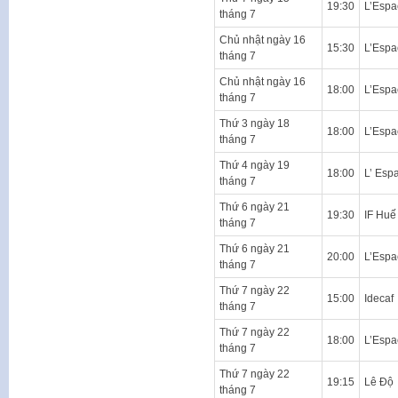
19:30
L’Espa
tháng 7
Chủ nhật ngày 16
15:30
L’Espa
tháng 7
Chủ nhật ngày 16
18:00
L’Espa
tháng 7
Thứ 3 ngày 18
18:00
L’Espa
tháng 7
Thứ 4 ngày 19
18:00
L’ Esp
tháng 7
Thứ 6 ngày 21
19:30
IF Huế
tháng 7
Thứ 6 ngày 21
20:00
L’Espa
tháng 7
Thứ 7 ngày 22
15:00
Idecaf
tháng 7
Thứ 7 ngày 22
18:00
L’Espa
tháng 7
Thứ 7 ngày 22
19:15
Lê Độ
tháng 7