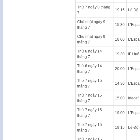
Thứ 7 ngày 8 tháng
19:15
Lê Độ
7
Chủ nhật ngày 9
15:30
L’Espa
tháng 7
Chủ nhật ngày 9
18:00
L’Espa
tháng 7
Thứ 6 ngày 14
19:30
IF Huế
tháng 7
Thứ 6 ngày 14
20:00
L’Espa
tháng 7
Thứ 7 ngày 15
14:30
L’Espa
tháng 7
Thứ 7 ngày 15
15:00
Idecaf
tháng 7
Thứ 7 ngày 15
19:00
L’Espa
tháng 7
Thứ 7 ngày 15
19:15
Lê Độ
tháng 7
Thứ 7 ngày 15