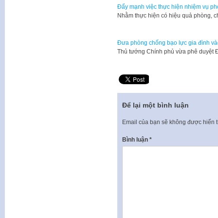
Đẩy mạnh việc thực hiện nhiệm vụ ph
​Nhằm thực hiện có hiệu quả phòng, c
Đưa phòng chống bạo lực gia đình và
​Thủ tướng Chính phủ vừa phê duyệt 
Để lại một bình luận
Email của bạn sẽ không được hiển t
Bình luận
*