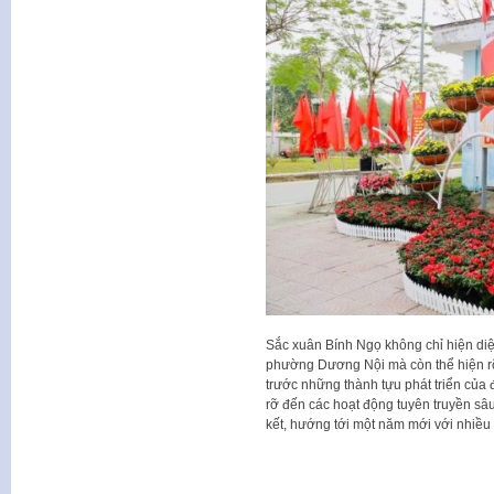
Sắc xuân Bính Ngọ không chỉ hiện diệ
phường Dương Nội mà còn thể hiện rõ
trước những thành tựu phát triển của 
rỡ đến các hoạt động tuyên truyền sâu
kết, hướng tới một năm mới với nhiều