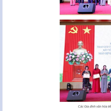
Các Gia đình văn hóa t