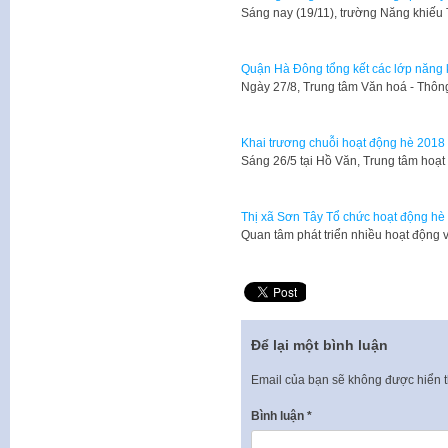
​Sáng nay (19/11), trường Năng khiế
Quận Hà Đông tổng kết các lớp năng
Ngày 27/8, Trung tâm Văn hoá - Thôn
Khai trương chuỗi hoạt động hè 2018 
Sáng 26/5 tại Hồ Văn, Trung tâm ho
Thị xã Sơn Tây Tổ chức hoạt động hè 
Quan tâm phát triển nhiều hoạt động 
Để lại một bình luận
Email của bạn sẽ không được hiển t
Bình luận
*