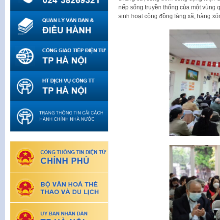
nếp sống truyền thống của một vùng qu
sinh hoạt cộng đồng làng xã, hàng x