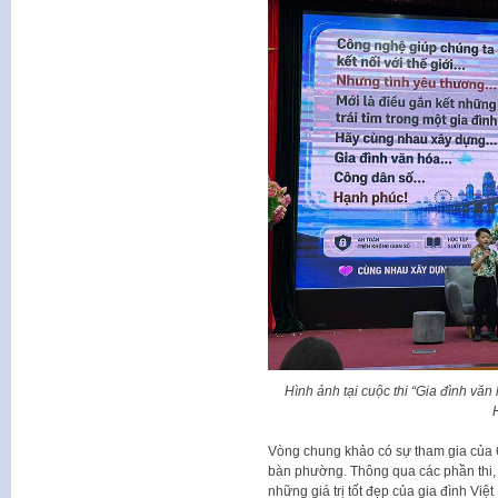
Hình ảnh tại cuộc thi “Gia đình vă
Vòng chung khảo có sự tham gia của 6 
bàn phường. Thông qua các phần thi, c
những giá trị tốt đẹp của gia đình Vi