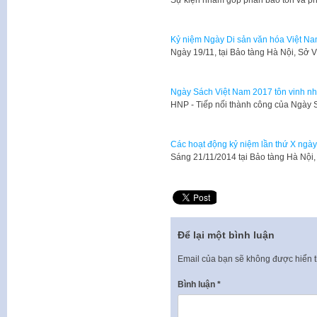
Kỷ niệm Ngày Di sản văn hóa Việt N
​Ngày 19/11, tại Bảo tàng Hà Nội, Sở
Ngày Sách Việt Nam 2017 tôn vinh nhữ
HNP - Tiếp nối thành công của Ngày
Các hoạt động kỷ niệm lần thứ X ngày
​Sáng 21/11/2014 tại Bảo tàng Hà Nộ
Để lại một bình luận
Email của bạn sẽ không được hiển t
Bình luận
*