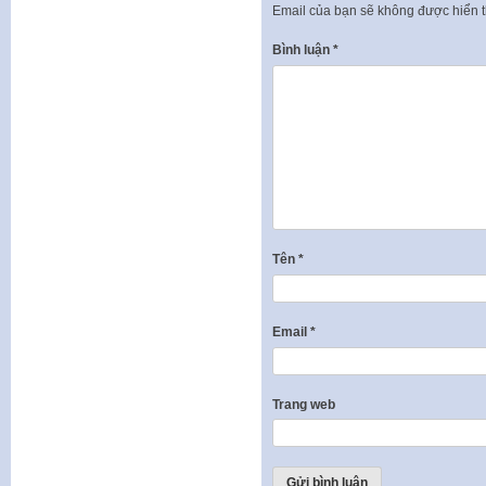
Email của bạn sẽ không được hiển t
Bình luận
*
Tên
*
Email
*
Trang web