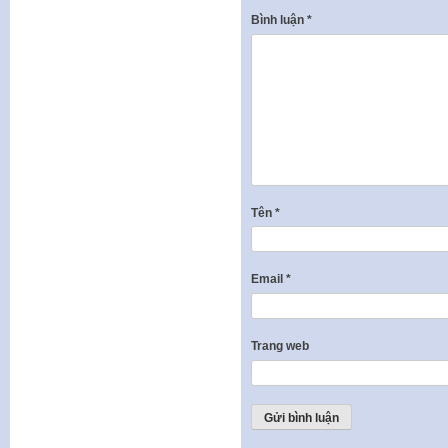
Bình luận
*
Tên
*
Email
*
Trang web