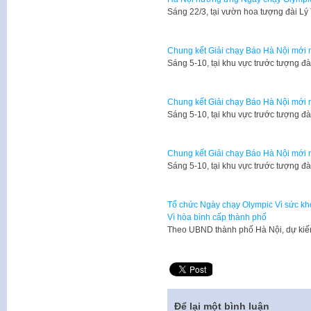
​Sáng 22/3, tại vườn hoa tượng đài L
Chung kết Giải chạy Báo Hà Nội mới 
​Sáng 5-10, tại khu vực trước tượng đ
Chung kết Giải chạy Báo Hà Nội mới 
​Sáng 5-10, tại khu vực trước tượng đ
Chung kết Giải chạy Báo Hà Nội mới 
​Sáng 5-10, tại khu vực trước tượng đ
Tổ chức Ngày chạy Olympic Vì sức kh
Vì hòa bình cấp thành phố
Theo UBND thành phố Hà Nội, dự kiế
Để lại một bình luận