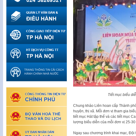
Tiết mục biểu di
Chung khảo Liên hoan cấp Thành phố 
huyện, thị xã. Mỗi đơn vị tham gia biể
tiết mục Hát tập thể và các tiết mục
lượng biểu diễn của mỗi đơn vị 25-30 
Ngay sau chương trình khai mạc, Đội 