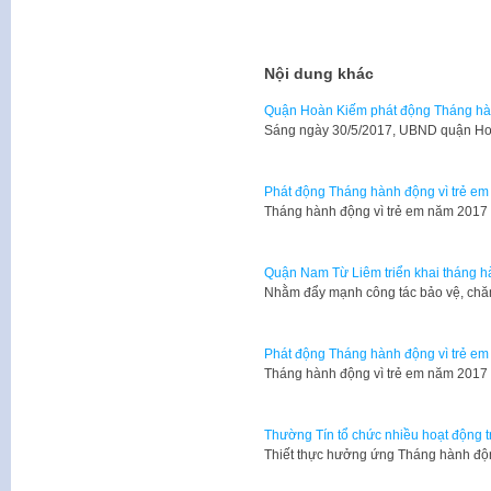
Nội dung khác
Quận Hoàn Kiếm phát động Tháng hàn
Sáng ngày 30/5/2017, UBND quận Ho
Phát động Tháng hành động vì trẻ em
Tháng hành động vì trẻ em năm 2017 
Quận Nam Từ Liêm triển khai tháng hà
Nhằm đẩy mạnh công tác bảo vệ, chăm
Phát động Tháng hành động vì trẻ em
Tháng hành động vì trẻ em năm 2017 
Thường Tín tổ chức nhiều hoạt động t
Thiết thực hưởng ứng Tháng hành độ