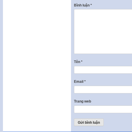
Bình luận
*
Tên
*
Email
*
Trang web