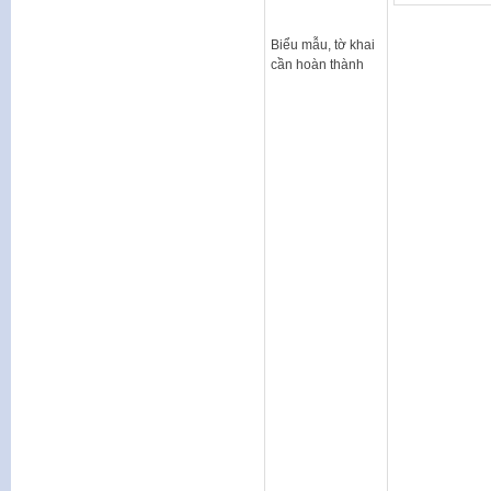
Biểu mẫu, tờ khai
cần hoàn thành