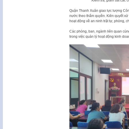
Kiểm tra, giám sát các
Quận Thanh Xuân giao lực lượng Công
nước theo thẩm quyền. Kiên quyết xử
hoạt động về an ninh trật tự, phòng, 
Các phòng, ban, ngành liên quan cùn
trong việc quản lý hoạt động kinh do