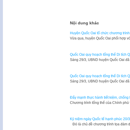
Nội dung khác
Huyện Quốc Oai tổ chức chương trình 
Vừa qua, huyện Quốc Oai phối hợp vớ
Quốc Oai quy hoạch tổng thể Di tích 
Sáng 29/3, UBND huyện Quốc Oai đã 
Quốc Oai quy hoạch tổng thể Di tích 
Sáng 29/3, UBND huyện Quốc Oai đã 
Đẩy mạnh thực hành tiết kiệm, chống 
Chương trình tổng thể của Chính phủ 
Kỷ niệm ngày Quốc tế hạnh phúc 20/3
Đó là chủ đề chương trình tọa đàm 