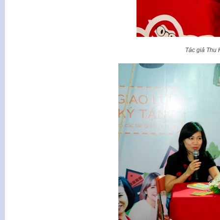
Tác giả Thu H