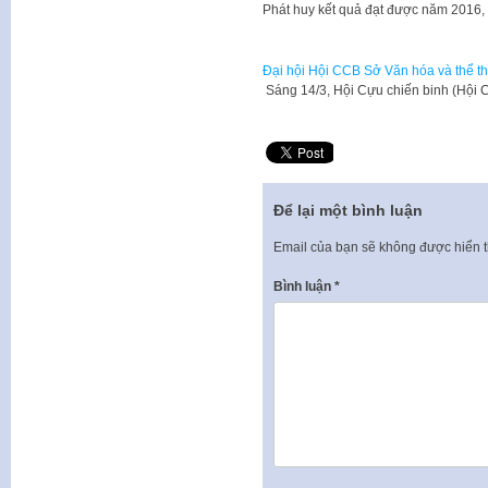
Phát huy kết quả đạt được năm 2016, 
Đại hội Hội CCB Sở Văn hóa và thể th
Sáng 14/3, Hội Cựu chiến binh (Hội
Để lại một bình luận
Email của bạn sẽ không được hiển t
Bình luận
*