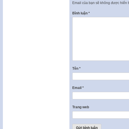
Email của bạn sẽ không được hiển t
Bình luận
*
Tên
*
Email
*
Trang web